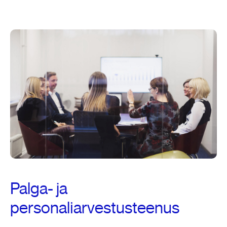
Palga- ja
personaliarvestusteenus